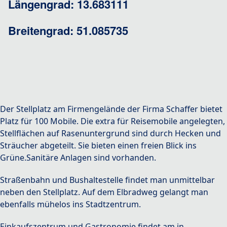
Längengrad: 13.683111
Breitengrad: 51.085735
Der Stellplatz am Firmengelände der Firma Schaffer bietet
Platz für 100 Mobile. Die extra für Reisemobile angelegten,
Stellflächen auf Rasenuntergrund sind durch Hecken und
Sträucher abgeteilt. Sie bieten einen freien Blick ins
Grüne.Sanitäre Anlagen sind vorhanden.
Straßenbahn und Bushaltestelle findet man unmittelbar
neben den Stellplatz. Auf dem Elbradweg gelangt man
ebenfalls mühelos ins Stadtzentrum.
Einkaufszentrum und Gastronomie findet am in