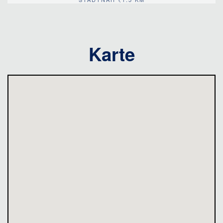
Karte