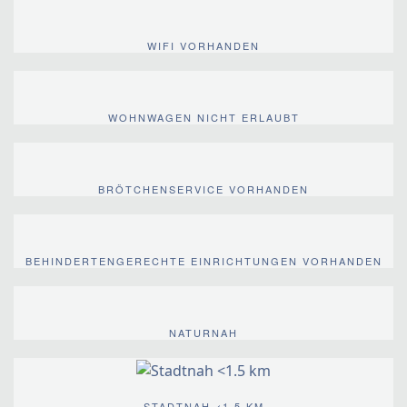
WIFI VORHANDEN
WOHNWAGEN NICHT ERLAUBT
BRÖTCHENSERVICE VORHANDEN
BEHINDERTENGERECHTE EINRICHTUNGEN VORHANDEN
NATURNAH
STADTNAH <1.5 KM