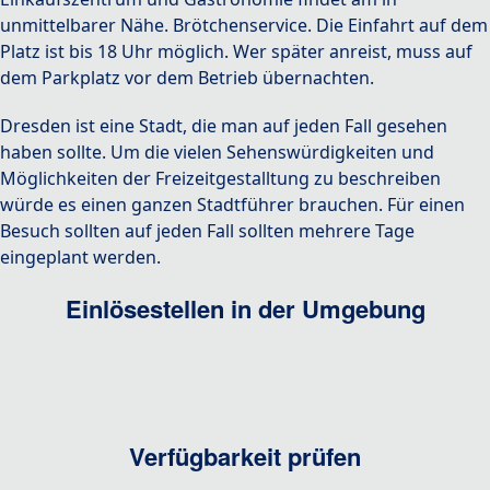
unmittelbarer Nähe. Brötchenservice. Die Einfahrt auf dem
Platz ist bis 18 Uhr möglich. Wer später anreist, muss auf
dem Parkplatz vor dem Betrieb übernachten.
Dresden ist eine Stadt, die man auf jeden Fall gesehen
haben sollte. Um die vielen Sehenswürdigkeiten und
Möglichkeiten der Freizeitgestalltung zu beschreiben
würde es einen ganzen Stadtführer brauchen. Für einen
Besuch sollten auf jeden Fall sollten mehrere Tage
eingeplant werden.
Einlösestellen in der Umgebung
Verfügbarkeit prüfen