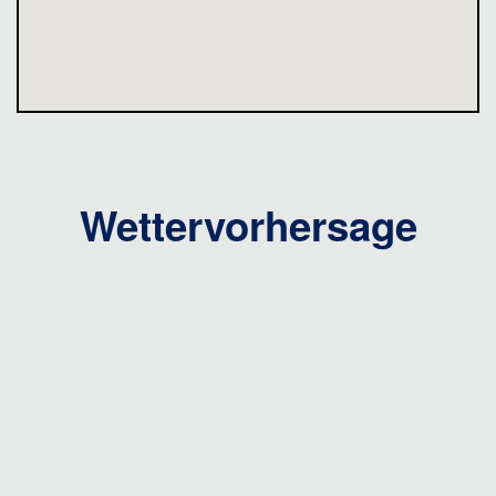
Wettervorhersage