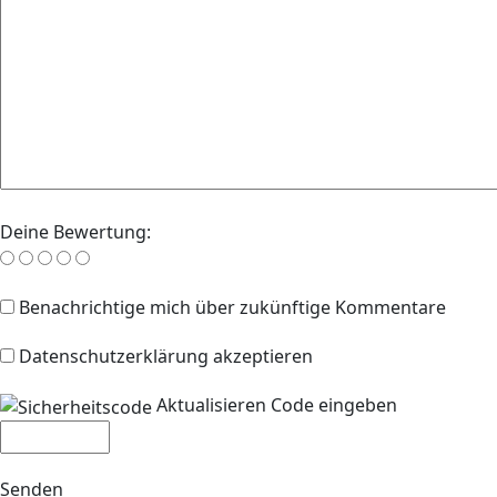
Deine Bewertung:
Benachrichtige mich über zukünftige Kommentare
Datenschutzerklärung akzeptieren
Aktualisieren
Code eingeben
Senden