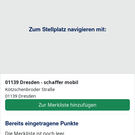
Zum Stellplatz navigieren mit:
01139 Dresden - schaffer mobil
Kötzschenbroder Straße
01139 Dresden
Zur Merkliste hinzufügen
Bereits eingetragene Punkte
Die Merkliste ist noch leer.