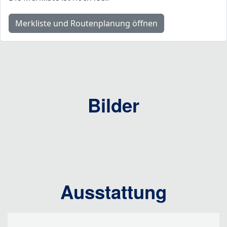
Merkliste und Routenplanung öffnen
Bilder
Ausstattung