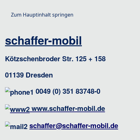
Zum Hauptinhalt springen
schaffer-mobil
Kötzschenbroder Str. 125 + 158
Stellplatz
01139 Dresden
0049 (0) 351 83748-0
www.schaffer-mobil.de
schaffer@schaffer-mobil.de