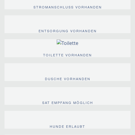
STROMANSCHLUSS VORHANDEN
ENTSORGUNG VORHANDEN
TOILETTE VORHANDEN
DUSCHE VORHANDEN
SAT EMPFANG MÖGLICH
HUNDE ERLAUBT