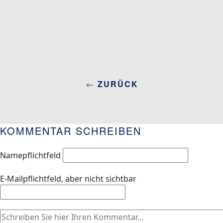
ZURÜCK
KOMMENTAR SCHREIBEN
Name
pflichtfeld
E-Mail
pflichtfeld, aber nicht sichtbar