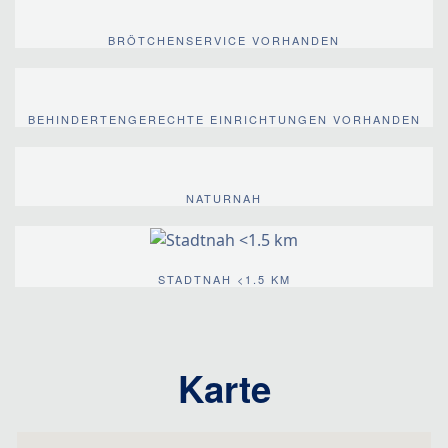
BRÖTCHENSERVICE VORHANDEN
BEHINDERTENGERECHTE EINRICHTUNGEN VORHANDEN
NATURNAH
STADTNAH <1.5 KM
Karte