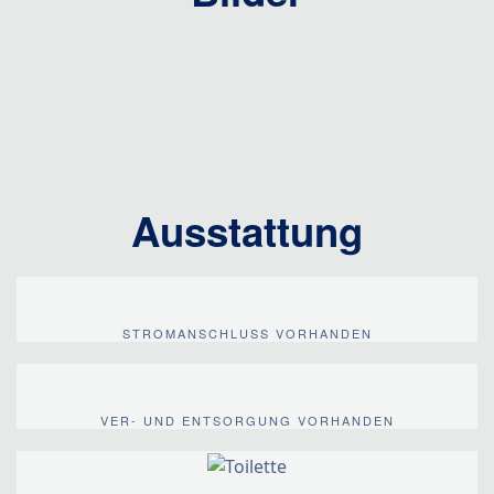
Ausstattung
STROMANSCHLUSS VORHANDEN
VER- UND ENTSORGUNG VORHANDEN