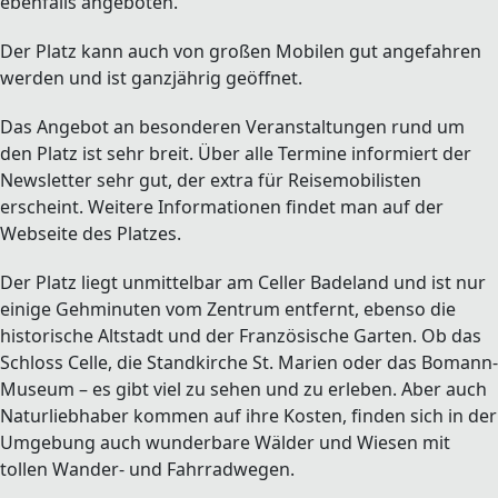
ebenfalls angeboten.
Der Platz kann auch von großen Mobilen gut angefahren
werden und ist ganzjährig geöffnet.
Das Angebot an besonderen Veranstaltungen rund um
den Platz ist sehr breit. Über alle Termine informiert der
Newsletter sehr gut, der extra für Reisemobilisten
erscheint. Weitere Informationen findet man auf der
Webseite des Platzes.
Der Platz liegt unmittelbar am Celler Badeland und ist nur
einige Gehminuten vom Zentrum entfernt, ebenso die
historische Altstadt und der Französische Garten. Ob das
Schloss Celle, die Standkirche St. Marien oder das Bomann-
Museum – es gibt viel zu sehen und zu erleben. Aber auch
Naturliebhaber kommen auf ihre Kosten, finden sich in der
Umgebung auch wunderbare Wälder und Wiesen mit
tollen Wander- und Fahrradwegen.