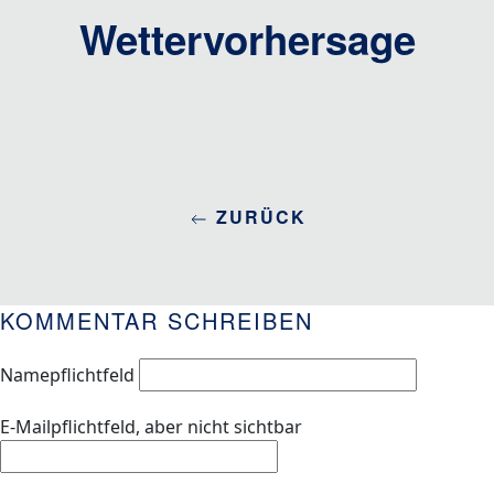
Wettervorhersage
ZURÜCK
KOMMENTAR SCHREIBEN
Name
pflichtfeld
E-Mail
pflichtfeld, aber nicht sichtbar