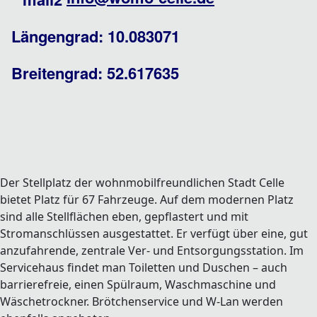
Längengrad: 10.083071
Breitengrad: 52.617635
Der Stellplatz der wohnmobilfreundlichen Stadt Celle
bietet Platz für 67 Fahrzeuge. Auf dem modernen Platz
sind alle Stellflächen eben, gepflastert und mit
Stromanschlüssen ausgestattet. Er verfügt über eine, gut
anzufahrende, zentrale Ver- und Entsorgungsstation. Im
Servicehaus findet man Toiletten und Duschen – auch
barrierefreie, einen Spülraum, Waschmaschine und
Wäschetrockner. Brötchenservice und W-Lan werden