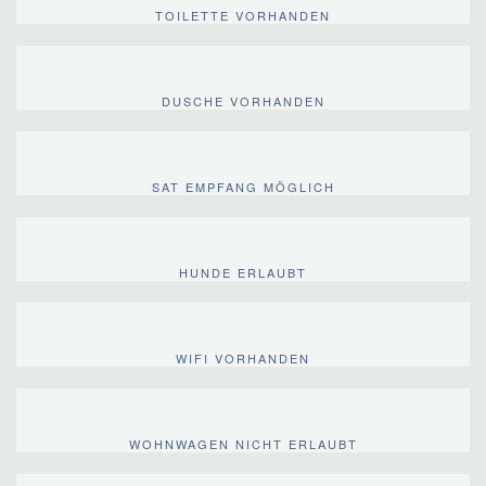
TOILETTE VORHANDEN
DUSCHE VORHANDEN
SAT EMPFANG MÖGLICH
HUNDE ERLAUBT
WIFI VORHANDEN
WOHNWAGEN NICHT ERLAUBT