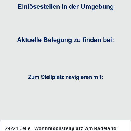
Einlösestellen in der Umgebung
Aktuelle Belegung zu finden bei:
Zum Stellplatz navigieren mit:
29221 Celle - Wohnmobilstellplatz 'Am Badeland'