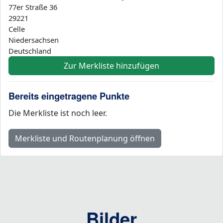
77er Straße 36
29221
Celle
Niedersachsen
Deutschland
Zur Merkliste hinzufügen
Bereits eingetragene Punkte
Die Merkliste ist noch leer.
Merkliste und Routenplanung öffnen
Bilder