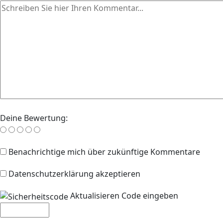
Deine Bewertung:
Benachrichtige mich über zukünftige Kommentare
Datenschutzerklärung akzeptieren
Aktualisieren
Code eingeben